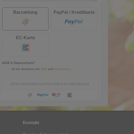
Barzahlung
PayPal / Kreditkarte
EC-Karte
AGB & Datenschutz*
Ja! Ich akzeptiere die
AGB
und
Datenschutz
.
JETZT KOSTENPFLICHTIG FÜR 0,00 € BESTELLEN
Kontakt